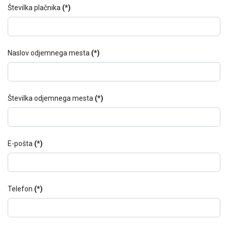
Številka plačnika
(*)
Naslov odjemnega mesta
(*)
Številka odjemnega mesta
(*)
E-pošta
(*)
Telefon
(*)